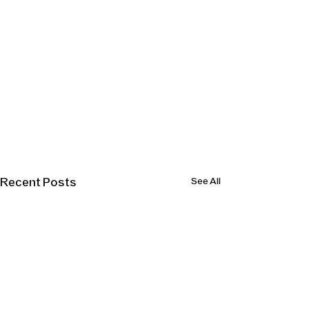
Recent Posts
See All