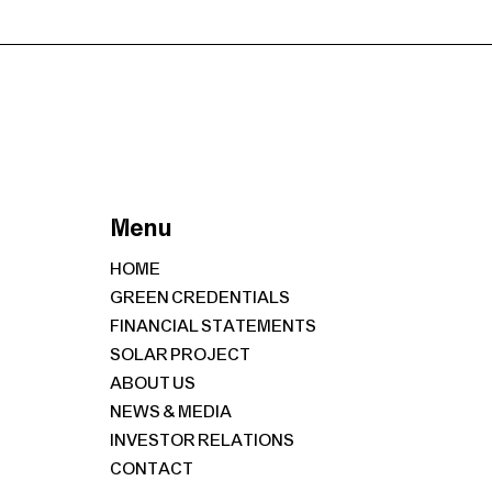
Menu
HOME
GREEN CREDENTIALS
FINANCIAL STATEMENTS
SOLAR PROJECT
ABOUT US
NEWS & MEDIA
INVESTOR RELATIONS
CONTACT